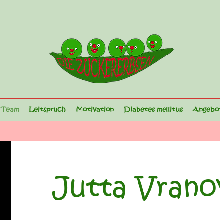
/ Team
Leitspruch
Motivation
Diabetes mellitus
Angebo
Jutta Vrano