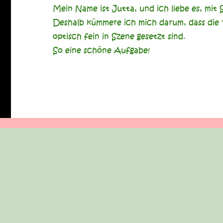
Mein Name ist Jutta, und ich liebe es, mit 
Deshalb kümmere ich mich darum, dass die
optisch fein in Szene gesetzt sind.
So eine schöne Aufgabe!