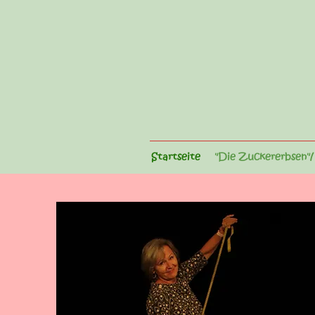
Startseite
"Die Zuckererbsen"